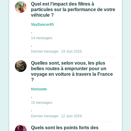
Quel est l'impact des filtres à
particules sur la performance de votre
véhicule ?
SkyDancer65
14 messages
Dernier message : 19 Juin 2026
Quelles sont, selon vous, les plus
belles routes à emprunter pour un
voyage en voiture à travers la France
?
Horizonte
15 messages
Dernier message : 12 Juin 2026
Quels sont les points forts des