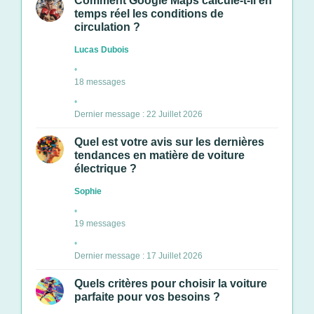
Comment Google Maps calcule-t-il en
temps réel les conditions de
circulation ?
Lucas Dubois
18 messages
Dernier message : 22 Juillet 2026
Quel est votre avis sur les dernières
tendances en matière de voiture
électrique ?
Sophie
19 messages
Dernier message : 17 Juillet 2026
Quels critères pour choisir la voiture
parfaite pour vos besoins ?