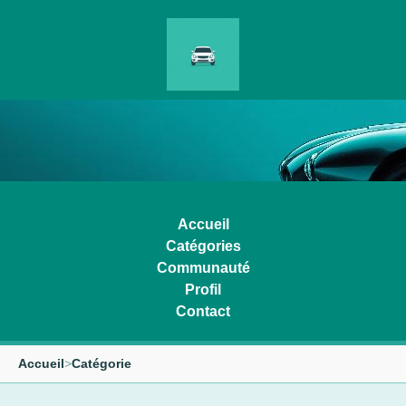
Accueil
Catégories
Communauté
Profil
Contact
Accueil
>
Catégorie