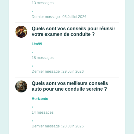
13 messages
Dernier message : 03 Juillet 2026
Quels sont vos conseils pour réussir
votre examen de conduite ?
Léa99
18 messages
Dernier message : 29 Juin 2026
Quels sont vos meilleurs conseils
auto pour une conduite sereine ?
Horizonte
14 messages
Dernier message : 20 Juin 2026