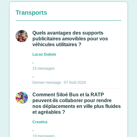
Transports
Quels avantages des supports
publicitaires amovibles pour vos
véhicules utilitaires ?
Lucas Dubois
15 messages
Dernier message : 07 Août 2026
Comment Siloé Bus et la RATP
peuvent-ils collaborer pour rendre
nos déplacements en ville plus fluides
et agréables ?
Creativa
19 messages