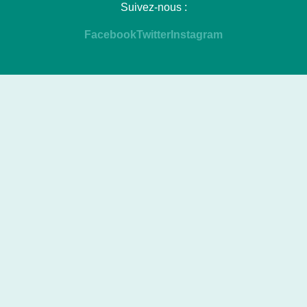
Suivez-nous :
Facebook
Twitter
Instagram