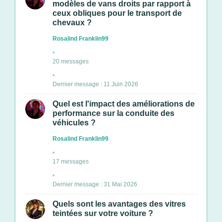
modèles de vans droits par rapport à
ceux obliques pour le transport de
chevaux ?
Rosalind Franklin99
20 messages
Dernier message : 11 Juin 2026
Quel est l'impact des améliorations de
performance sur la conduite des
véhicules ?
Rosalind Franklin99
17 messages
Dernier message : 31 Mai 2026
Quels sont les avantages des vitres
teintées sur votre voiture ?