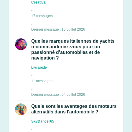
Creativa
17 messages
Dernier message : 15 Juillet 2026
Quelles marques italiennes de yachts
recommanderiez-vous pour un
passionné d'automobiles et de
navigation ?
Livrapide
11 messages
Dernier message : 04 Juillet 2026
Quels sont les avantages des moteurs
alternatifs dans l'automobile ?
SkyDancer65