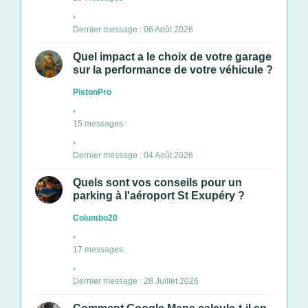
Dernier message : 06 Août 2026
Quel impact a le choix de votre garage
sur la performance de votre véhicule ?
PistonPro
15 messages
Dernier message : 04 Août 2026
Quels sont vos conseils pour un
parking à l'aéroport St Exupéry ?
Columbo20
17 messages
Dernier message : 28 Juillet 2026