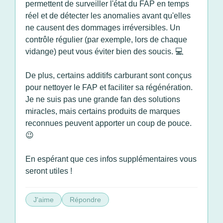
permettent de surveiller l'état du FAP en temps
réel et de détecter les anomalies avant qu'elles
ne causent des dommages irréversibles. Un
contrôle régulier (par exemple, lors de chaque
vidange) peut vous éviter bien des soucis. 💻
De plus, certains additifs carburant sont conçus
pour nettoyer le FAP et faciliter sa régénération.
Je ne suis pas une grande fan des solutions
miracles, mais certains produits de marques
reconnues peuvent apporter un coup de pouce.
😉
En espérant que ces infos supplémentaires vous
seront utiles !
J'aime
Répondre