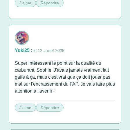
J'aime
Répondre
Yuki25 :
le 12 Juillet 2025
Super intéressant le point sur la qualité du
carburant, Sophie. J'avais jamais vraiment fait
gaffe à ça, mais c'est vrai que ça doit jouer pas
mal sur l'encrassement du FAP. Je vais faire plus
attention à l'avenir !
J'aime
Répondre