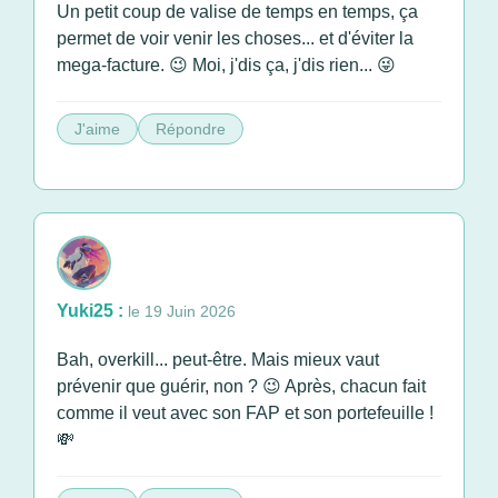
Un petit coup de valise de temps en temps, ça
permet de voir venir les choses... et d'éviter la
mega-facture. 😉 Moi, j'dis ça, j'dis rien... 😜
J'aime
Répondre
Yuki25 :
le 19 Juin 2026
Bah, overkill... peut-être. Mais mieux vaut
prévenir que guérir, non ? 😉 Après, chacun fait
comme il veut avec son FAP et son portefeuille !
💸