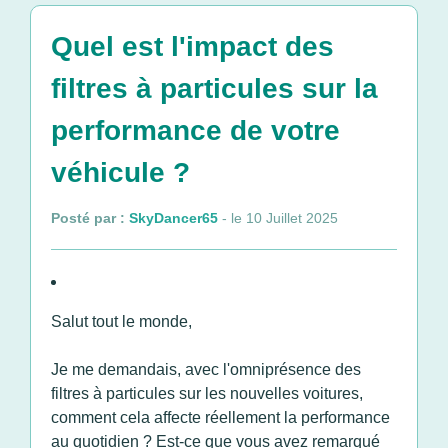
Quel est l'impact des
filtres à particules sur la
performance de votre
véhicule ?
Posté par :
SkyDancer65
- le 10 Juillet 2025
Salut tout le monde,
Je me demandais, avec l'omniprésence des
filtres à particules sur les nouvelles voitures,
comment cela affecte réellement la performance
au quotidien ? Est-ce que vous avez remarqué