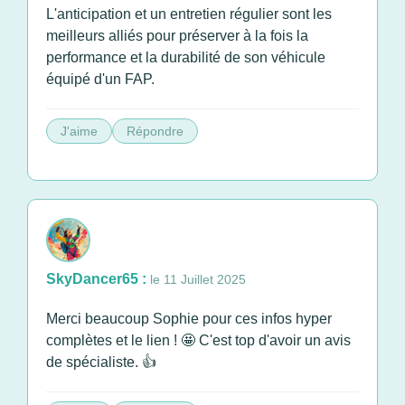
L'anticipation et un entretien régulier sont les
meilleurs alliés pour préserver à la fois la
performance et la durabilité de son véhicule
équipé d'un FAP.
J'aime
Répondre
SkyDancer65 :
le 11 Juillet 2025
Merci beaucoup Sophie pour ces infos hyper
complètes et le lien ! 🤩 C'est top d'avoir un avis
de spécialiste. 👍