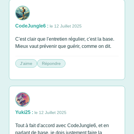
CodeJungle6 :
le 12 Juillet 2025
C'est clair que l'entretien régulier, c'est la base.
Mieux vaut prévenir que guérir, comme on dit.
J'aime
Répondre
Yuki25 :
le 12 Juillet 2025
Tout à fait d'accord avec CodeJungle6, et en
parlant de base, je dois justement faire la