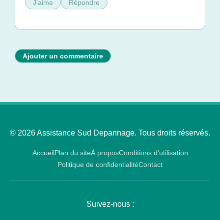
J'aime
Répondre
Ajouter un commentaire
© 2026 Assistance Sud Depannage. Tous droits réservés.
Accueil
Plan du site
À propos
Conditions d'utilisation
Politique de confidentialité
Contact
Suivez-nous :