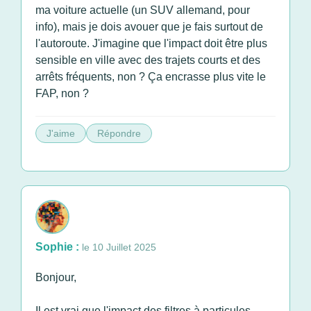
ma voiture actuelle (un SUV allemand, pour
info), mais je dois avouer que je fais surtout de
l'autoroute. J'imagine que l'impact doit être plus
sensible en ville avec des trajets courts et des
arrêts fréquents, non ? Ça encrasse plus vite le
FAP, non ?
J'aime
Répondre
Sophie :
le 10 Juillet 2025
Bonjour,
Il est vrai que l'impact des filtres à particules