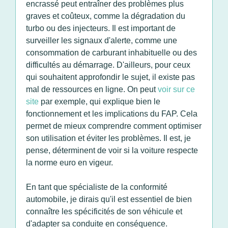
encrassé peut entraîner des problèmes plus
graves et coûteux, comme la dégradation du
turbo ou des injecteurs. Il est important de
surveiller les signaux d'alerte, comme une
consommation de carburant inhabituelle ou des
difficultés au démarrage. D'ailleurs, pour ceux
qui souhaitent approfondir le sujet, il existe pas
mal de ressources en ligne. On peut
voir sur ce
site
par exemple, qui explique bien le
fonctionnement et les implications du FAP. Cela
permet de mieux comprendre comment optimiser
son utilisation et éviter les problèmes. Il est, je
pense, déterminent de voir si la voiture respecte
la norme euro en vigeur.
En tant que spécialiste de la conformité
automobile, je dirais qu'il est essentiel de bien
connaître les spécificités de son véhicule et
d'adapter sa conduite en conséquence.