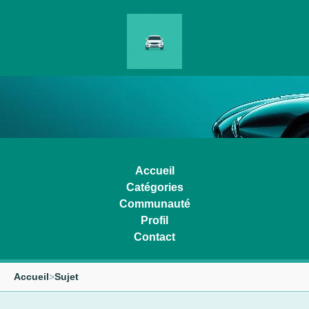
Accueil
Catégories
Communauté
Profil
Contact
Accueil
>
Sujet