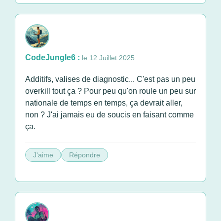
CodeJungle6 :
le 12 Juillet 2025
Additifs, valises de diagnostic... C'est pas un peu
overkill tout ça ? Pour peu qu'on roule un peu sur
nationale de temps en temps, ça devrait aller,
non ? J'ai jamais eu de soucis en faisant comme
ça.
J'aime
Répondre