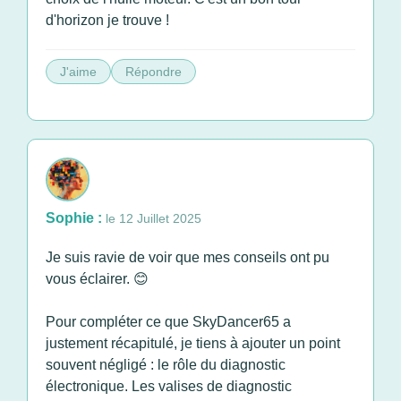
d'horizon je trouve !
J'aime
Répondre
Sophie :
le 12 Juillet 2025
Je suis ravie de voir que mes conseils ont pu
vous éclairer. 😊
Pour compléter ce que SkyDancer65 a
justement récapitulé, je tiens à ajouter un point
souvent négligé : le rôle du diagnostic
électronique. Les valises de diagnostic