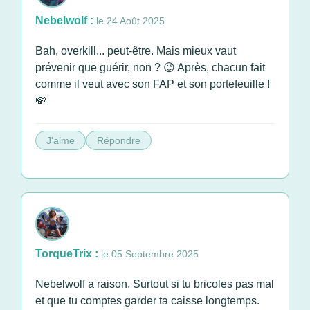
Nebelwolf :
le 24 Août 2025
Bah, overkill... peut-être. Mais mieux vaut
prévenir que guérir, non ? 😉 Après, chacun fait
comme il veut avec son FAP et son portefeuille !
💸
J'aime
Répondre
TorqueTrix :
le 05 Septembre 2025
Nebelwolf a raison. Surtout si tu bricoles pas mal
et que tu comptes garder ta caisse longtemps.