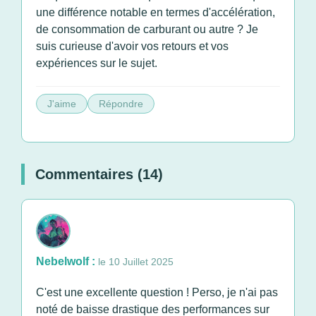
une différence notable en termes d'accélération,
de consommation de carburant ou autre ? Je
suis curieuse d'avoir vos retours et vos
expériences sur le sujet.
J'aime
Répondre
Commentaires (14)
Nebelwolf :
le 10 Juillet 2025
C'est une excellente question ! Perso, je n'ai pas
noté de baisse drastique des performances sur