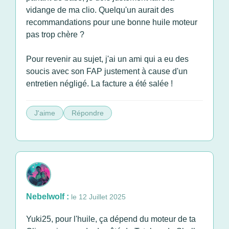
vidange de ma clio. Quelqu'un aurait des
recommandations pour une bonne huile moteur
pas trop chère ?
Pour revenir au sujet, j'ai un ami qui a eu des
soucis avec son FAP justement à cause d'un
entretien négligé. La facture a été salée !
J'aime
Répondre
Nebelwolf :
le 12 Juillet 2025
Yuki25, pour l'huile, ça dépend du moteur de ta