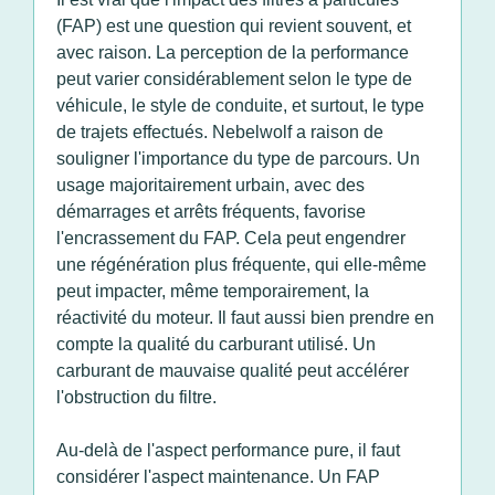
(FAP) est une question qui revient souvent, et
avec raison. La perception de la performance
peut varier considérablement selon le type de
véhicule, le style de conduite, et surtout, le type
de trajets effectués. Nebelwolf a raison de
souligner l'importance du type de parcours. Un
usage majoritairement urbain, avec des
démarrages et arrêts fréquents, favorise
l'encrassement du FAP. Cela peut engendrer
une régénération plus fréquente, qui elle-même
peut impacter, même temporairement, la
réactivité du moteur. Il faut aussi bien prendre en
compte la qualité du carburant utilisé. Un
carburant de mauvaise qualité peut accélérer
l'obstruction du filtre.
Au-delà de l'aspect performance pure, il faut
considérer l'aspect maintenance. Un FAP