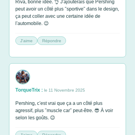
Riva, bonne idée. 👌 J'ajouterais que Pershing
peut avoir un côté plus "sportive" dans le design,
ça peut coller avec une certaine idée de
l'automobile. 😉
J'aime
Répondre
TorqueTrix :
le 11 Novembre 2025
Pershing, c'est vrai que ça a un côté plus
agressif, plus "muscle car" peut-être. 😎 À voir
selon les goûts. 😉