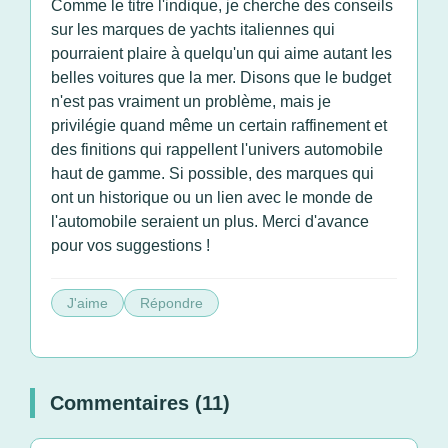
Comme le titre l'indique, je cherche des conseils
sur les marques de yachts italiennes qui
pourraient plaire à quelqu'un qui aime autant les
belles voitures que la mer. Disons que le budget
n'est pas vraiment un problème, mais je
privilégie quand même un certain raffinement et
des finitions qui rappellent l'univers automobile
haut de gamme. Si possible, des marques qui
ont un historique ou un lien avec le monde de
l'automobile seraient un plus. Merci d'avance
pour vos suggestions !
J'aime
Répondre
Commentaires (11)