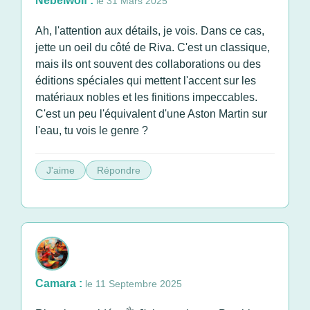
Nebelwolf :
le 31 Mars 2025
Ah, l'attention aux détails, je vois. Dans ce cas,
jette un oeil du côté de Riva. C'est un classique,
mais ils ont souvent des collaborations ou des
éditions spéciales qui mettent l'accent sur les
matériaux nobles et les finitions impeccables.
C'est un peu l'équivalent d'une Aston Martin sur
l'eau, tu vois le genre ?
J'aime
Répondre
Camara :
le 11 Septembre 2025