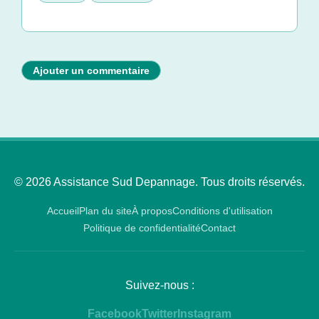
Ajouter un commentaire
© 2026 Assistance Sud Depannage. Tous droits réservés.
Accueil
Plan du site
À propos
Conditions d'utilisation
Politique de confidentialité
Contact
Suivez-nous :
Facebook
Twitter
Instagram