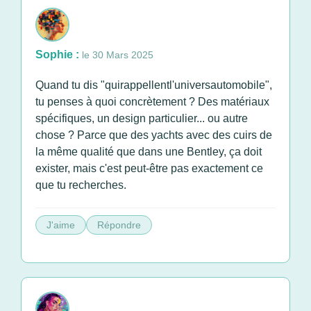
Sophie :
le 30 Mars 2025
Quand tu dis "quirappellentl'universautomobile",
tu penses à quoi concrètement ? Des matériaux
spécifiques, un design particulier... ou autre
chose ? Parce que des yachts avec des cuirs de
la même qualité que dans une Bentley, ça doit
exister, mais c'est peut-être pas exactement ce
que tu recherches.
J'aime
Répondre