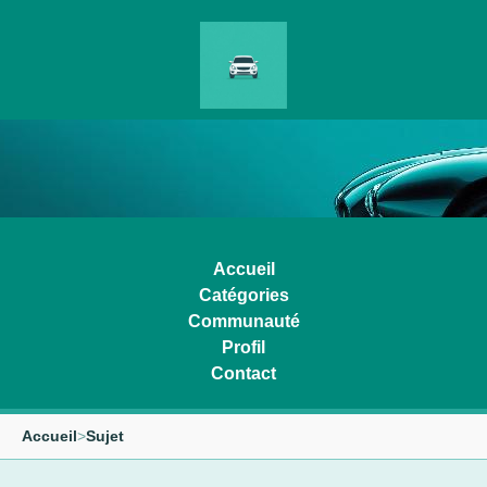
Accueil
Catégories
Communauté
Profil
Contact
Accueil
>
Sujet