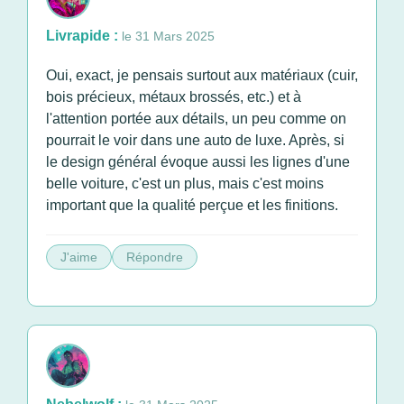
Livrapide :
le 31 Mars 2025
Oui, exact, je pensais surtout aux matériaux (cuir,
bois précieux, métaux brossés, etc.) et à
l'attention portée aux détails, un peu comme on
pourrait le voir dans une auto de luxe. Après, si
le design général évoque aussi les lignes d'une
belle voiture, c'est un plus, mais c'est moins
important que la qualité perçue et les finitions.
J'aime
Répondre