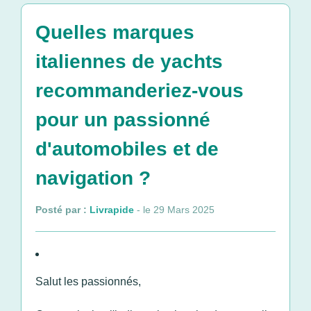
Quelles marques
italiennes de yachts
recommanderiez-vous
pour un passionné
d'automobiles et de
navigation ?
Posté par :
Livrapide
- le 29 Mars 2025
Salut les passionnés,