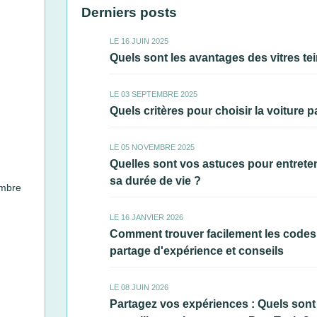
Derniers posts
LE 16 JUIN 2025
Quels sont les avantages des vitres tei
LE 03 SEPTEMBRE 2025
Quels critères pour choisir la voiture 
LE 05 NOVEMBRE 2025
Quelles sont vos astuces pour entrete
sa durée de vie ?
mbre
LE 16 JANVIER 2026
Comment trouver facilement les codes e
partage d'expérience et conseils
LE 08 JUIN 2026
Partagez vos expériences : Quels sont