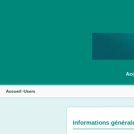
Acc
Accueil
>
Users
Informations général