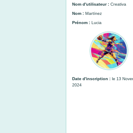
Nom d'utilisateur :
Creativa
Nom :
Martínez
Prénom :
Lucia
Date d'inscription :
le 13 Nove
2024