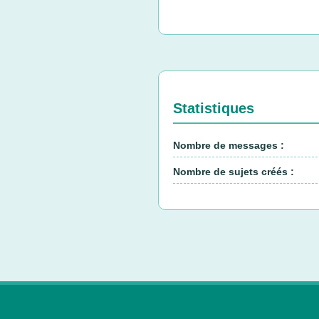
Statistiques
Nombre de messages :
Nombre de sujets créés :