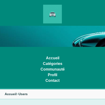
Accueil
Catégories
Communauté
Profil
Contact
Accueil
>
Users