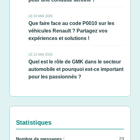
LE 03 MAI 2026
Que faire face au code P0010 sur les
véhicules Renault ? Partagez vos
expériences et solutions !
LE 12 MAI 2026
Quel est le rôle de GMK dans le secteur
automobile et pourquoi est-ce important
pour les passionnés ?
Statistiques
Nombre de messages :
23