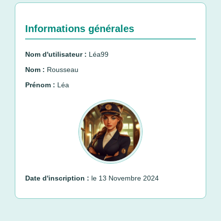
Informations générales
Nom d'utilisateur :
Léa99
Nom :
Rousseau
Prénom :
Léa
Date d'inscription :
le 13 Novembre 2024