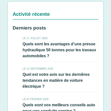
Activité récente
Derniers posts
LE 17 JUILLET 2025
Quels sont les avantages d'une presse
hydraulique 50 tonnes pour les travaux
automobiles ?
LE 12 SEPTEMBRE 2025
Quel est votre avis sur les dernières
tendances en matière de voiture
électrique ?
LE 07 FÉVRIER 2026
Quels sont vos meilleurs conseils auto
pour une conduite sereine ?