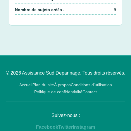
Nombre de sujets créés :
9
© 2026 Assistance Sud Depannage. Tous droits réservés.
Accueil
Plan du site
À propos
Conditions d'utilisation
Politique de confidentialité
Contact
Suivez-nous :
Facebook
Twitter
Instagram