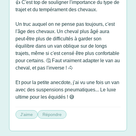
👍 C'est top de souligner l'importance du type de
trajet et du tempérament des chevaux.
Un truc auquel on ne pense pas toujours, c'est
l'âge des chevaux. Un cheval plus âgé aura
peut-être plus de difficultés à garder son
équilibre dans un van oblique sur de longs
trajets, même si c'est censé être plus confortable
pour certains. 🤔 Faut vraiment adapter le van au
cheval, et pas l'inverse ! 🐴
Et pour la petite anecdote, j'ai vu une fois un van
avec des suspensions pneumatiques... Le luxe
ultime pour les équidés ! 😅
J'aime
Répondre