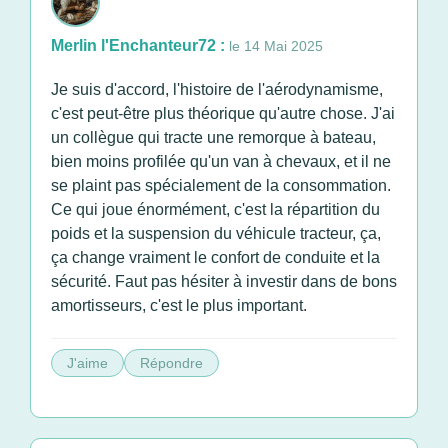
Merlin l'Enchanteur72 :
le 14 Mai 2025
Je suis d'accord, l'histoire de l'aérodynamisme,
c'est peut-être plus théorique qu'autre chose. J'ai
un collègue qui tracte une remorque à bateau,
bien moins profilée qu'un van à chevaux, et il ne
se plaint pas spécialement de la consommation.
Ce qui joue énormément, c'est la répartition du
poids et la suspension du véhicule tracteur, ça,
ça change vraiment le confort de conduite et la
sécurité. Faut pas hésiter à investir dans de bons
amortisseurs, c'est le plus important.
J'aime
Répondre