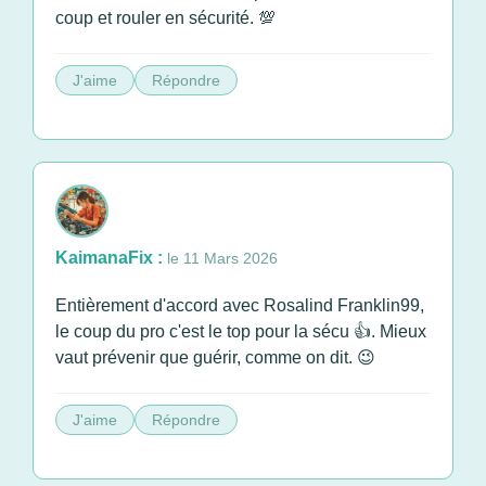
coup et rouler en sécurité. 💯
J'aime
Répondre
KaimanaFix :
le 11 Mars 2026
Entièrement d'accord avec Rosalind Franklin99,
le coup du pro c'est le top pour la sécu 👍. Mieux
vaut prévenir que guérir, comme on dit. 😉
J'aime
Répondre