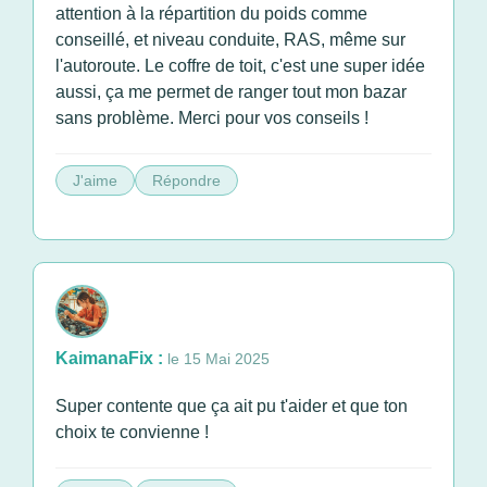
attention à la répartition du poids comme
conseillé, et niveau conduite, RAS, même sur
l'autoroute. Le coffre de toit, c'est une super idée
aussi, ça me permet de ranger tout mon bazar
sans problème. Merci pour vos conseils !
J'aime
Répondre
KaimanaFix :
le 15 Mai 2025
Super contente que ça ait pu t'aider et que ton
choix te convienne !