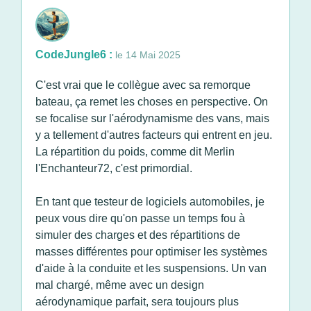
CodeJungle6 :
le 14 Mai 2025
C'est vrai que le collègue avec sa remorque
bateau, ça remet les choses en perspective. On
se focalise sur l'aérodynamisme des vans, mais
y a tellement d'autres facteurs qui entrent en jeu.
La répartition du poids, comme dit Merlin
l'Enchanteur72, c'est primordial.
En tant que testeur de logiciels automobiles, je
peux vous dire qu'on passe un temps fou à
simuler des charges et des répartitions de
masses différentes pour optimiser les systèmes
d'aide à la conduite et les suspensions. Un van
mal chargé, même avec un design
aérodynamique parfait, sera toujours plus