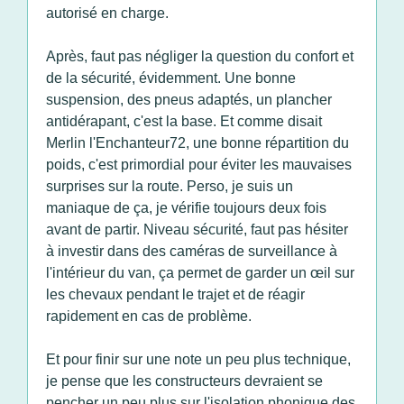
autorisé en charge.
Après, faut pas négliger la question du confort et
de la sécurité, évidemment. Une bonne
suspension, des pneus adaptés, un plancher
antidérapant, c'est la base. Et comme disait
Merlin l'Enchanteur72, une bonne répartition du
poids, c'est primordial pour éviter les mauvaises
surprises sur la route. Perso, je suis un
maniaque de ça, je vérifie toujours deux fois
avant de partir. Niveau sécurité, faut pas hésiter
à investir dans des caméras de surveillance à
l'intérieur du van, ça permet de garder un œil sur
les chevaux pendant le trajet et de réagir
rapidement en cas de problème.
Et pour finir sur une note un peu plus technique,
je pense que les constructeurs devraient se
pencher un peu plus sur l'isolation phonique des