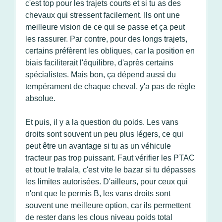
c'est top pour les trajets courts et si tu as des
chevaux qui stressent facilement. Ils ont une
meilleure vision de ce qui se passe et ça peut
les rassurer. Par contre, pour des longs trajets,
certains préfèrent les obliques, car la position en
biais faciliterait l'équilibre, d'après certains
spécialistes. Mais bon, ça dépend aussi du
tempérament de chaque cheval, y'a pas de règle
absolue.
Et puis, il y a la question du poids. Les vans
droits sont souvent un peu plus légers, ce qui
peut être un avantage si tu as un véhicule
tracteur pas trop puissant. Faut vérifier les PTAC
et tout le tralala, c'est vite le bazar si tu dépasses
les limites autorisées. D'ailleurs, pour ceux qui
n'ont que le permis B, les vans droits sont
souvent une meilleure option, car ils permettent
de rester dans les clous niveau poids total