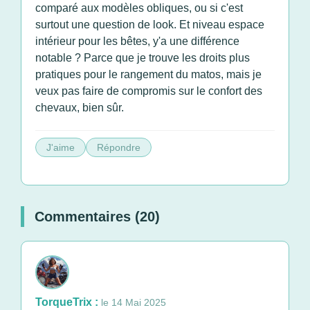
comparé aux modèles obliques, ou si c'est
surtout une question de look. Et niveau espace
intérieur pour les bêtes, y'a une différence
notable ? Parce que je trouve les droits plus
pratiques pour le rangement du matos, mais je
veux pas faire de compromis sur le confort des
chevaux, bien sûr.
J'aime
Répondre
Commentaires (20)
TorqueTrix :
le 14 Mai 2025