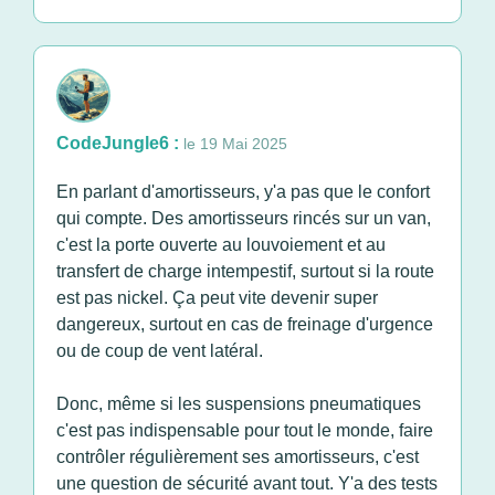
CodeJungle6 :
le 19 Mai 2025
En parlant d'amortisseurs, y'a pas que le confort
qui compte. Des amortisseurs rincés sur un van,
c'est la porte ouverte au louvoiement et au
transfert de charge intempestif, surtout si la route
est pas nickel. Ça peut vite devenir super
dangereux, surtout en cas de freinage d'urgence
ou de coup de vent latéral.
Donc, même si les suspensions pneumatiques
c'est pas indispensable pour tout le monde, faire
contrôler régulièrement ses amortisseurs, c'est
une question de sécurité avant tout. Y'a des tests