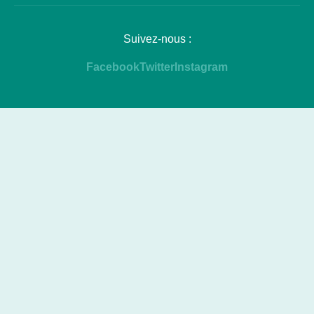
Suivez-nous :
Facebook
Twitter
Instagram