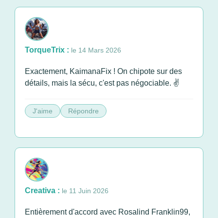
TorqueTrix :
le 14 Mars 2026
Exactement, KaimanaFix ! On chipote sur des
détails, mais la sécu, c'est pas négociable. ✌️
J'aime
Répondre
Creativa :
le 11 Juin 2026
Entièrement d'accord avec Rosalind Franklin99,