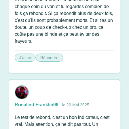
chaque coin du van et tu regardes combien de
fois ça rebondit. Si ça rebondit plus de deux fois,
c'est qu'ils sont probablement morts. Et si t'as un
doute, un coup de check-up chez un pro, ça
coûte pas une blinde et ça peut éviter des
frayeurs.
J'aime
Répondre
Rosalind Franklin99 :
le 20 Mai 2025
Le test de rebond, c'est un bon indicateur, c'est
vrai. Mais attention, ça ne dit pas tout. Un