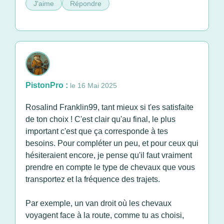
J'aime
Répondre
PistonPro :
le 16 Mai 2025
Rosalind Franklin99, tant mieux si t'es satisfaite
de ton choix ! C'est clair qu'au final, le plus
important c'est que ça corresponde à tes
besoins. Pour compléter un peu, et pour ceux qui
hésiteraient encore, je pense qu'il faut vraiment
prendre en compte le type de chevaux que vous
transportez et la fréquence des trajets.
Par exemple, un van droit où les chevaux
voyagent face à la route, comme tu as choisi,