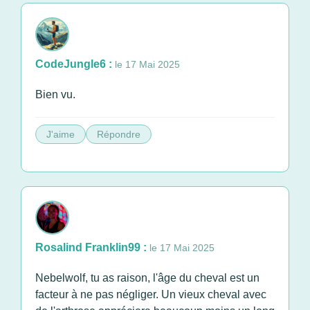
CodeJungle6 :
le 17 Mai 2025
Bien vu.
J'aime
Répondre
Rosalind Franklin99 :
le 17 Mai 2025
Nebelwolf, tu as raison, l'âge du cheval est un
facteur à ne pas négliger. Un vieux cheval avec