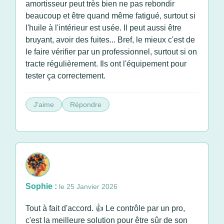
amortisseur peut très bien ne pas rebondir
beaucoup et être quand même fatigué, surtout si
l'huile à l'intérieur est usée. Il peut aussi être
bruyant, avoir des fuites... Bref, le mieux c'est de
le faire vérifier par un professionnel, surtout si on
tracte régulièrement. Ils ont l'équipement pour
tester ça correctement.
J'aime
Répondre
Sophie :
le 25 Janvier 2026
Tout à fait d'accord. 👍 Le contrôle par un pro,
c'est la meilleure solution pour être sûr de son