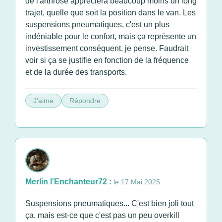
de l'arthrose appréciera beaucoup moins un long
trajet, quelle que soit la position dans le van. Les
suspensions pneumatiques, c'est un plus
indéniable pour le confort, mais ça représente un
investissement conséquent, je pense. Faudrait
voir si ça se justifie en fonction de la fréquence
et de la durée des transports.
J'aime
Répondre
Merlin l'Enchanteur72 :
le 17 Mai 2025
Suspensions pneumatiques... C'est bien joli tout
ça, mais est-ce que c'est pas un peu overkill