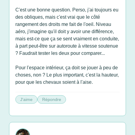
C'est une bonne question. Perso, j'ai toujours eu
des obliques, mais c'est vrai que le côté
rangement des droits me fait de l'oeil. Niveau
aéro, j'imagine qu'il doit y avoir une différence,
mais est-ce que ça se sent vraiment en conduite,
à part peut-être sur autoroute à vitesse soutenue
? Faudrait tester les deux pour comparer...
Pour l'espace intérieur, ça doit se jouer à peu de
choses, non ? Le plus important, c'est la hauteur,
pour que les chevaux soient à l'aise.
J'aime
Répondre