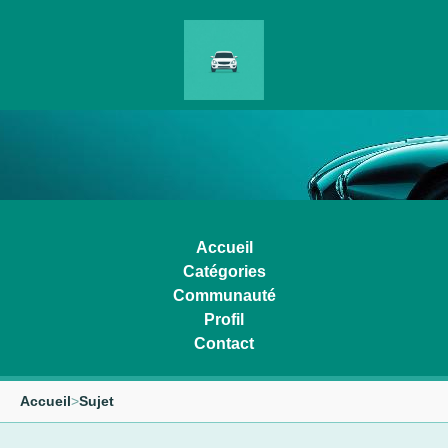
Accueil
Catégories
Communauté
Profil
Contact
Accueil
>
Sujet