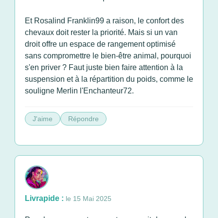
Et Rosalind Franklin99 a raison, le confort des
chevaux doit rester la priorité. Mais si un van
droit offre un espace de rangement optimisé
sans compromettre le bien-être animal, pourquoi
s'en priver ? Faut juste bien faire attention à la
suspension et à la répartition du poids, comme le
souligne Merlin l'Enchanteur72.
J'aime
Répondre
Livrapide :
le 15 Mai 2025