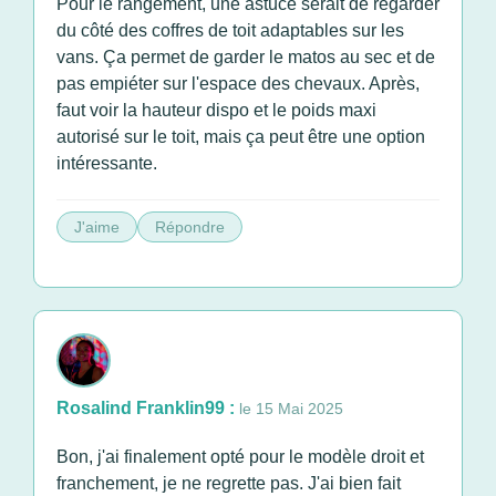
Pour le rangement, une astuce serait de regarder
du côté des coffres de toit adaptables sur les
vans. Ça permet de garder le matos au sec et de
pas empiéter sur l'espace des chevaux. Après,
faut voir la hauteur dispo et le poids maxi
autorisé sur le toit, mais ça peut être une option
intéressante.
J'aime
Répondre
Rosalind Franklin99 :
le 15 Mai 2025
Bon, j'ai finalement opté pour le modèle droit et
franchement, je ne regrette pas. J'ai bien fait