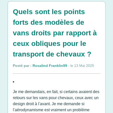
Quels sont les points
forts des modèles de
vans droits par rapport à
ceux obliques pour le
transport de chevaux ?
Posté par :
Rosalind Franklin99
- le 13 Mai 2025
Je me demandais, en fait, si certains avaient des
retours sur les vans pour chevaux, ceux avec un
design droit à l'avant. Je me demande si
l'aérodynamisme est vraiment un problème