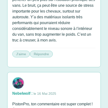
vans. Le bruit, ça peut être une source de stress
importante pour les chevaux, surtout sur
autoroute. Y'a des matériaux isolants très
performants qui pourraient réduire
considérablement le niveau sonore à l'intérieur
du van, sans trop augmenter le poids. C'est un
truc à creuser, à mon avis.
J'aime
Répondre
Nebelwolf :
le 16 Mai 2025
PistonPro, ton commentaire est super complet !