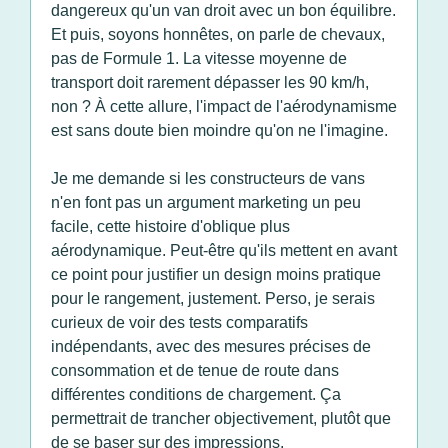
dangereux qu'un van droit avec un bon équilibre.
Et puis, soyons honnêtes, on parle de chevaux,
pas de Formule 1. La vitesse moyenne de
transport doit rarement dépasser les 90 km/h,
non ? À cette allure, l'impact de l'aérodynamisme
est sans doute bien moindre qu'on ne l'imagine.
Je me demande si les constructeurs de vans
n'en font pas un argument marketing un peu
facile, cette histoire d'oblique plus
aérodynamique. Peut-être qu'ils mettent en avant
ce point pour justifier un design moins pratique
pour le rangement, justement. Perso, je serais
curieux de voir des tests comparatifs
indépendants, avec des mesures précises de
consommation et de tenue de route dans
différentes conditions de chargement. Ça
permettrait de trancher objectivement, plutôt que
de se baser sur des impressions.