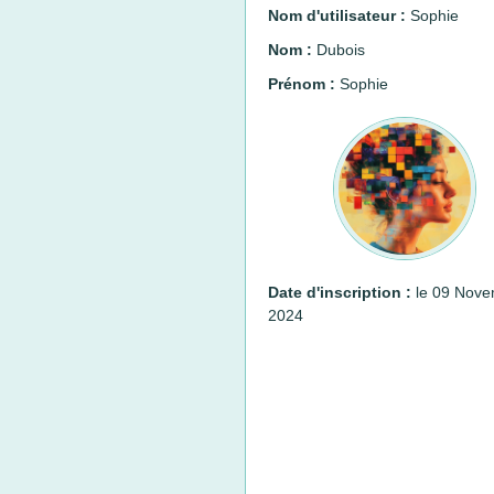
Nom d'utilisateur :
Sophie
Nom :
Dubois
Prénom :
Sophie
Date d'inscription :
le 09 Nove
2024