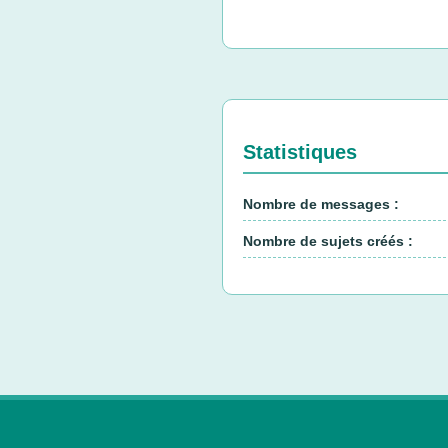
Statistiques
Nombre de messages :
Nombre de sujets créés :