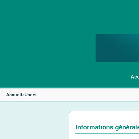
Acc
Accueil
>
Users
Informations général