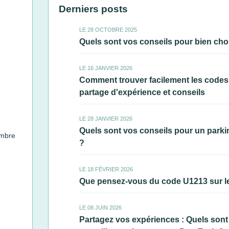
Derniers posts
LE 28 OCTOBRE 2025
Quels sont vos conseils pour bien choi
LE 16 JANVIER 2026
Comment trouver facilement les codes e
partage d'expérience et conseils
LE 28 JANVIER 2026
Quels sont vos conseils pour un parki
mbre
?
LE 18 FÉVRIER 2026
Que pensez-vous du code U1213 sur l
LE 08 JUIN 2026
Partagez vos expériences : Quels sont