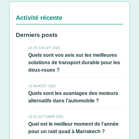
Activité récente
Derniers posts
LE 29 JUILLET 2025
Quels sont vos avis sur les meilleures
solutions de transport durable pour les
deux-roues ?
LE 08 AOÛT 2025
Quels sont les avantages des moteurs
alternatifs dans l'automobile ?
LE 01 OCTOBRE 2025
Quel est le meilleur moment de l’année
pour un raid quad à Marrakech ?