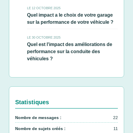
LE 12 OCTOBRE 2025
Quel impact a le choix de votre garage
sur la performance de votre véhicule ?
LE 30 OCTOBRE 2025
Quel est l'impact des améliorations de
performance sur la conduite des
véhicules ?
Statistiques
Nombre de messages :
22
Nombre de sujets créés :
11