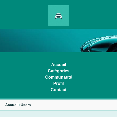
Accueil
Catégories
Communauté
Profil
Contact
Accueil
>
Users