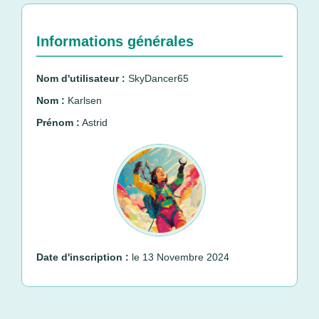
Informations générales
Nom d'utilisateur :
SkyDancer65
Nom :
Karlsen
Prénom :
Astrid
Date d'inscription :
le 13 Novembre 2024