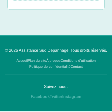
© 2026 Assistance Sud Depannage. Tous droits réservés.
Accueil
Plan du site
À propos
Conditions d'utilisation
Politique de confidentialité
Contact
Suivez-nous :
Facebook
Twitter
Instagram