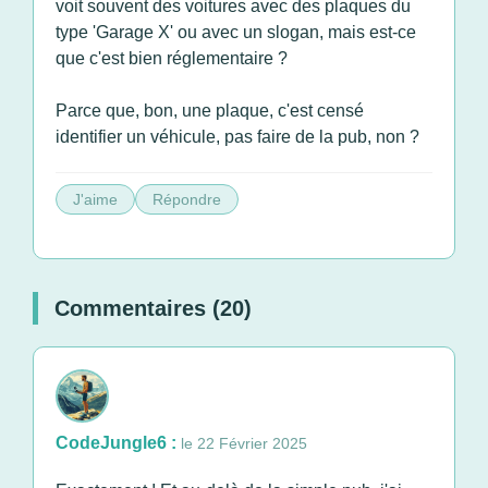
voit souvent des voitures avec des plaques du
type 'Garage X' ou avec un slogan, mais est-ce
que c'est bien réglementaire ?
Parce que, bon, une plaque, c'est censé
identifier un véhicule, pas faire de la pub, non ?
J'aime
Répondre
Commentaires (20)
CodeJungle6 :
le 22 Février 2025