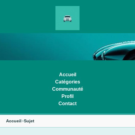
Accueil
Catégories
Communauté
Profil
Contact
Accueil
>
Sujet