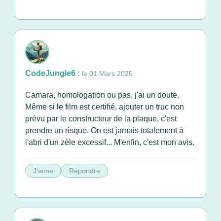
CodeJungle6 :
le 01 Mars 2025
Camara, homologation ou pas, j'ai un doute.
Même si le film est certifié, ajouter un truc non
prévu par le constructeur de la plaque, c'est
prendre un risque. On est jamais totalement à
l'abri d'un zèle excessif... M'enfin, c'est mon avis.
J'aime
Répondre