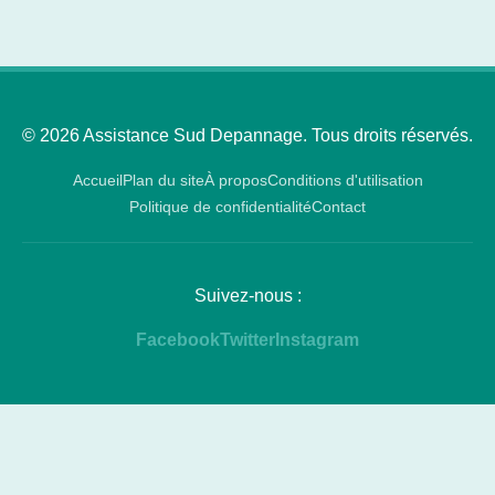
© 2026 Assistance Sud Depannage. Tous droits réservés.
Accueil
Plan du site
À propos
Conditions d'utilisation
Politique de confidentialité
Contact
Suivez-nous :
Facebook
Twitter
Instagram