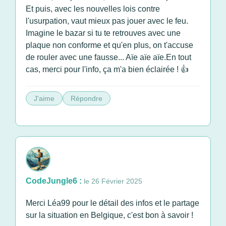
Et puis, avec les nouvelles lois contre
l'usurpation, vaut mieux pas jouer avec le feu.
Imagine le bazar si tu te retrouves avec une
plaque non conforme et qu'en plus, on t'accuse
de rouler avec une fausse... Aïe aïe aïe.En tout
cas, merci pour l'info, ça m'a bien éclairée ! 👍
J'aime
Répondre
CodeJungle6 :
le 26 Février 2025
Merci Léa99 pour le détail des infos et le partage
sur la situation en Belgique, c'est bon à savoir !