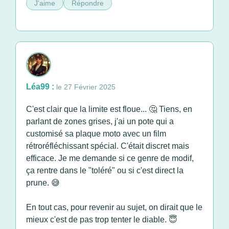
J'aime
Répondre
Léa99 :
le 27 Février 2025
C'est clair que la limite est floue... 🤔 Tiens, en
parlant de zones grises, j'ai un pote qui a
customisé sa plaque moto avec un film
rétroréfléchissant spécial. C'était discret mais
efficace. Je me demande si ce genre de modif,
ça rentre dans le "toléré" ou si c'est direct la
prune. 😅
En tout cas, pour revenir au sujet, on dirait que le
mieux c'est de pas trop tenter le diable. 😇