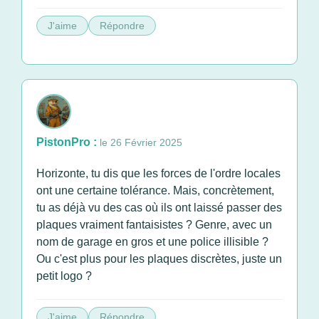
J'aime
Répondre
PistonPro :
le 26 Février 2025
Horizonte, tu dis que les forces de l'ordre locales
ont une certaine tolérance. Mais, concrètement,
tu as déjà vu des cas où ils ont laissé passer des
plaques vraiment fantaisistes ? Genre, avec un
nom de garage en gros et une police illisible ?
Ou c'est plus pour les plaques discrètes, juste un
petit logo ?
J'aime
Répondre