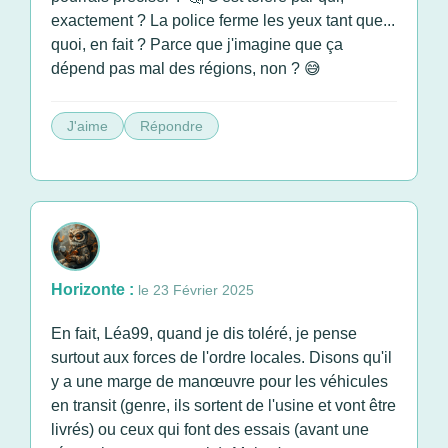
exactement ? La police ferme les yeux tant que...
quoi, en fait ? Parce que j'imagine que ça
dépend pas mal des régions, non ? 😅
J'aime
Répondre
Horizonte :
le 23 Février 2025
En fait, Léa99, quand je dis toléré, je pense
surtout aux forces de l'ordre locales. Disons qu'il
y a une marge de manœuvre pour les véhicules
en transit (genre, ils sortent de l'usine et vont être
livrés) ou ceux qui font des essais (avant une