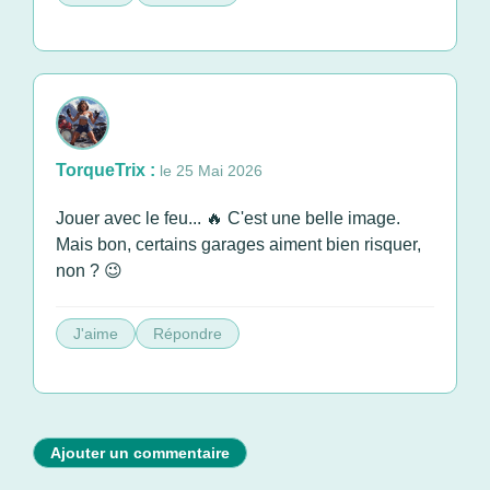
TorqueTrix :
le 25 Mai 2026
Jouer avec le feu... 🔥 C'est une belle image.
Mais bon, certains garages aiment bien risquer,
non ? 😉
J'aime
Répondre
Ajouter un commentaire