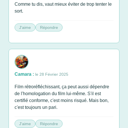
Comme tu dis, vaut mieux éviter de trop tenter le
sort.
J'aime
Répondre
Camara :
le 28 Février 2025
Film rétroréfléchissant, ça peut aussi dépendre
de l'homologation du film lui-même. S'il est
certifié conforme, c'est moins risqué. Mais bon,
c'est toujours un pari.
J'aime
Répondre