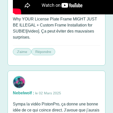
Why YOUR License Plate Frame MIGHT JUST
BE ILLEGAL + Custom Frame Installation for
SUBIE![/video]. Ça peut éviter des mauvaises
surprises.
J'aime
Répondre
Nebelwolf :
le 02 Mars 2025
Sympa la vidéo PistonPro, ça donne une bonne
idée de ce qui coince direct. J'avoue que j'aurais