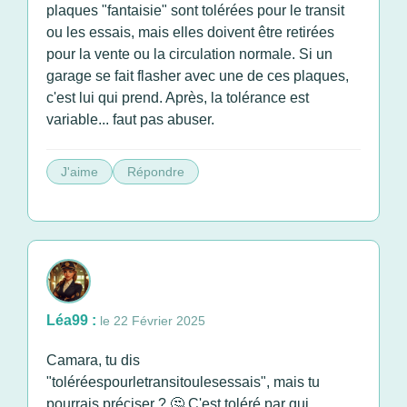
plaques "fantaisie" sont tolérées pour le transit
ou les essais, mais elles doivent être retirées
pour la vente ou la circulation normale. Si un
garage se fait flasher avec une de ces plaques,
c'est lui qui prend. Après, la tolérance est
variable... faut pas abuser.
J'aime
Répondre
Léa99 :
le 22 Février 2025
Camara, tu dis
"toléréespourletransitoulesessais", mais tu
pourrais préciser ? 🤔 C'est toléré par qui,