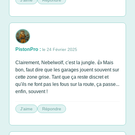
J'aime
Répondre
PistonPro :
le 24 Février 2025
Clairement, Nebelwolf, c'est la jungle. 👍 Mais
bon, faut dire que les garages jouent souvent sur
cette zone grise. Tant que ça reste discret et
qu'ils ne font pas les fous sur la route, ça passe...
enfin, souvent !
J'aime
Répondre