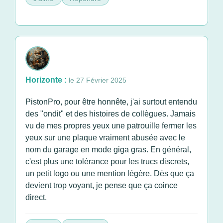
Horizonte :
le 27 Février 2025
PistonPro, pour être honnête, j'ai surtout entendu
des "ondit" et des histoires de collègues. Jamais
vu de mes propres yeux une patrouille fermer les
yeux sur une plaque vraiment abusée avec le
nom du garage en mode giga gras. En général,
c'est plus une tolérance pour les trucs discrets,
un petit logo ou une mention légère. Dès que ça
devient trop voyant, je pense que ça coince
direct.