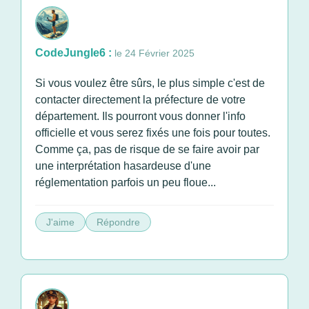
CodeJungle6 :
le 24 Février 2025
Si vous voulez être sûrs, le plus simple c'est de
contacter directement la préfecture de votre
département. Ils pourront vous donner l'info
officielle et vous serez fixés une fois pour toutes.
Comme ça, pas de risque de se faire avoir par
une interprétation hasardeuse d'une
réglementation parfois un peu floue...
J'aime
Répondre