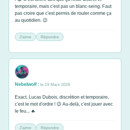
temporaire, mais c'est pas un blanc-seing. Faut
pas croire que c'est permis de rouler comme ça
au quotidien. 😉
J'aime
Répondre
Nebelwolf :
le 19 Mars 2026
Exact, Lucas Dubois, discrétion et temporaire,
c'est le mot d'ordre ! 😉 Au-delà, c'est jouer avec
le feu... 🔥
J'aime
Répondre