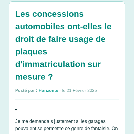
Les concessions
automobiles ont-elles le
droit de faire usage de
plaques
d'immatriculation sur
mesure ?
Posté par :
Horizonte
- le 21 Février 2025
Je me demandais justement si les garages
pouvaient se permettre ce genre de fantaisie. On