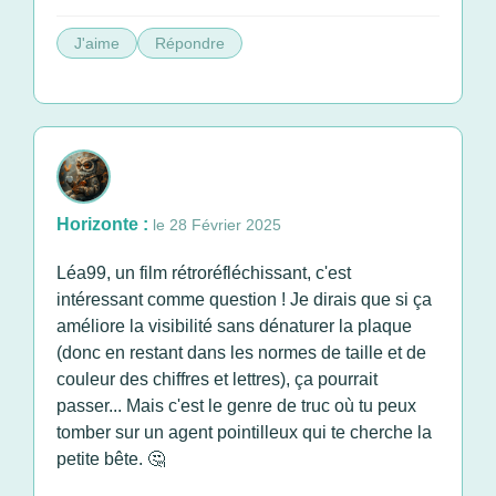
J'aime
Répondre
Horizonte :
le 28 Février 2025
Léa99, un film rétroréfléchissant, c'est
intéressant comme question ! Je dirais que si ça
améliore la visibilité sans dénaturer la plaque
(donc en restant dans les normes de taille et de
couleur des chiffres et lettres), ça pourrait
passer... Mais c'est le genre de truc où tu peux
tomber sur un agent pointilleux qui te cherche la
petite bête. 🤔