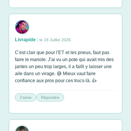
Livrapide :
le 18 Juillet 2026
C'est clair que pour l'ET et les pneus, faut pas
faire le mariole. J'ai vu un pote qui avait mis des
jantes un peu trop larges, il a failli y laisser une
aile dans un virage. 😅 Mieux vaut faire
confiance aux pros pour ces trucs-là. 👍
J'aime
Répondre