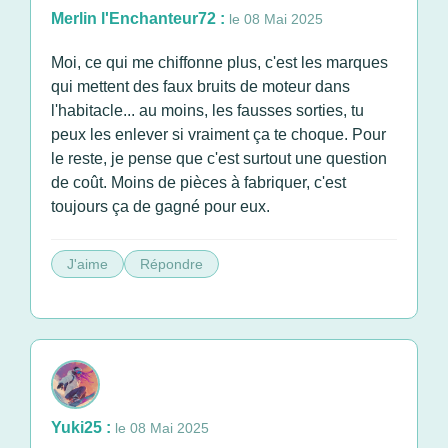
Merlin l'Enchanteur72 :
le 08 Mai 2025
Moi, ce qui me chiffonne plus, c'est les marques
qui mettent des faux bruits de moteur dans
l'habitacle... au moins, les fausses sorties, tu
peux les enlever si vraiment ça te choque. Pour
le reste, je pense que c'est surtout une question
de coût. Moins de pièces à fabriquer, c'est
toujours ça de gagné pour eux.
J'aime
Répondre
Yuki25 :
le 08 Mai 2025