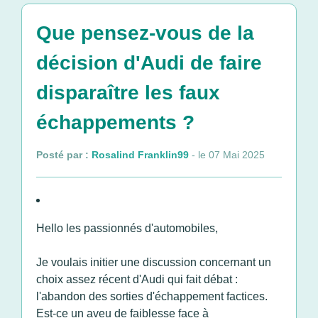
Que pensez-vous de la
décision d'Audi de faire
disparaître les faux
échappements ?
Posté par :
Rosalind Franklin99
- le 07 Mai 2025
Hello les passionnés d'automobiles,
Je voulais initier une discussion concernant un
choix assez récent d'Audi qui fait débat :
l'abandon des sorties d'échappement factices.
Est-ce un aveu de faiblesse face à