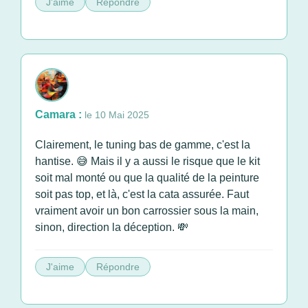
J'aime
Répondre
Camara :
le 10 Mai 2025
Clairement, le tuning bas de gamme, c'est la
hantise. 😅 Mais il y a aussi le risque que le kit
soit mal monté ou que la qualité de la peinture
soit pas top, et là, c'est la cata assurée. Faut
vraiment avoir un bon carrossier sous la main,
sinon, direction la déception. 💸
J'aime
Répondre