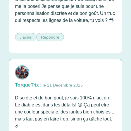
me la poser! Je pense que je suis pour une
personnalisation discrète et de bon goût. Un truc
qui respecte les lignes de la voiture, tu vois ? 🧐
J'aime
Répondre
TorqueTrix :
le 21 Décembre 2025
Discrète et de bon goût, je suis 100% d'accord.
Le diable est dans les détails! 😉 Ça peut être
une couleur spéciale, des jantes bien choisies...
mais faut pas en faire trop, sinon ça gâche tout.
🤌