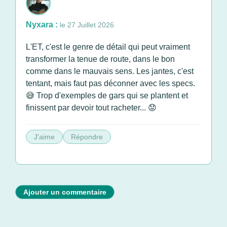
Nyxara :
le 27 Juillet 2026
L'ET, c'est le genre de détail qui peut vraiment
transformer la tenue de route, dans le bon
comme dans le mauvais sens. Les jantes, c'est
tentant, mais faut pas déconner avec les specs.
😅 Trop d'exemples de gars qui se plantent et
finissent par devoir tout racheter... 😟
J'aime
Répondre
Ajouter un commentaire