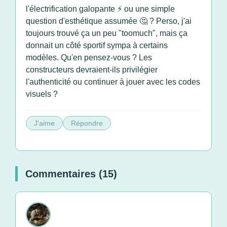
l'électrification galopante ⚡️ ou une simple
question d'esthétique assumée 🤔 ? Perso, j'ai
toujours trouvé ça un peu "toomuch", mais ça
donnait un côté sportif sympa à certains
modèles. Qu'en pensez-vous ? Les
constructeurs devraient-ils privilégier
l'authenticité ou continuer à jouer avec les codes
J'aime
Répondre
Commentaires (15)