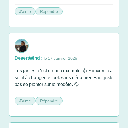
J'aime
Répondre
DesertWind :
le 17 Janvier 2026
Les jantes, c'est un bon exemple. 👍 Souvent, ça
suffit à changer le look sans dénaturer. Faut juste
pas se planter sur le modèle. 😉
J'aime
Répondre