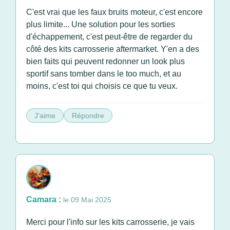
C'est vrai que les faux bruits moteur, c'est encore
plus limite... Une solution pour les sorties
d'échappement, c'est peut-être de regarder du
côté des kits carrosserie aftermarket. Y'en a des
bien faits qui peuvent redonner un look plus
sportif sans tomber dans le too much, et au
moins, c'est toi qui choisis ce que tu veux.
J'aime
Répondre
Camara :
le 09 Mai 2025
Merci pour l'info sur les kits carrosserie, je vais