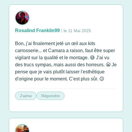
Rosalind Franklin99 :
le 11 Mai 2025
Bon, j'ai finalement jeté un œil aux kits
carrosserie... et Camara a raison, faut être super
vigilant sur la qualité et le montage. 😅 J'ai vu
des trucs sympas, mais aussi des horreurs. 😬 Je
pense que je vais plutôt laisser l'esthétique
d'origine pour le moment. C'est plus sûr. 😉
J'aime
Répondre