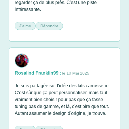
regarder ça de plus près. C'est une piste
intéressante.
J'aime
Répondre
Rosalind Franklin99 :
le 10 Mai 2025
Je suis partagée sur l'idée des kits carrosserie.
C'est sûr que ça peut personnaliser, mais faut
vraiment bien choisir pour pas que ça fasse
tuning bas de gamme, et là, c'est pire que tout.
Autant assumer le design d'origine, je trouve.