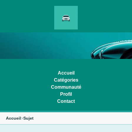
Accueil
Catégories
Communauté
Profil
Contact
Accueil
>
Sujet