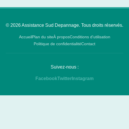
© 2026 Assistance Sud Depannage. Tous droits réservés.
Accueil
Plan du site
À propos
Conditions d'utilisation
Politique de confidentialité
Contact
Suivez-nous :
Facebook
Twitter
Instagram